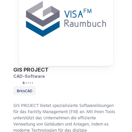
GIS PROJECT
CAD-Software
6 • • • •
BricsCAD
GIS PROJECT bietet spezialisierte Softwarelösungen 
für das Facility Management (FM) an. Mit ihren Tools 
unterstützt das Unternehmen die effiziente 
Verwaltung von Gebäuden und Anlagen, indem es 
moderne Technologien für das digitale 