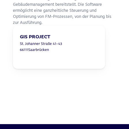
Gebäudemanagement bereitstellt. Die Software 
ermöglicht eine ganzheitliche Steuerung und 
Optimierung von FM-Prozessen, von der Planung bis 
zur Ausführung.
GIS PROJECT
St. Johanner Straße 41-43
66111
Saarbrücken